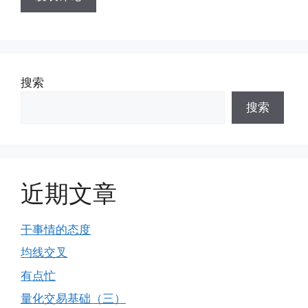
搜索
搜索
近期文章
干事情的态度
均线交叉
有点忙
量化交易基础（三）