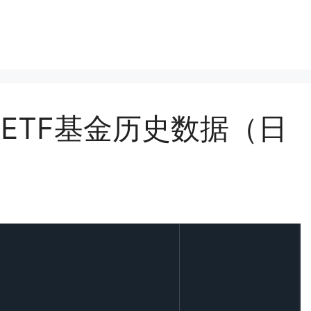
下载ETF基金历史数据（日