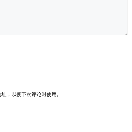
地址，以便下次评论时使用。